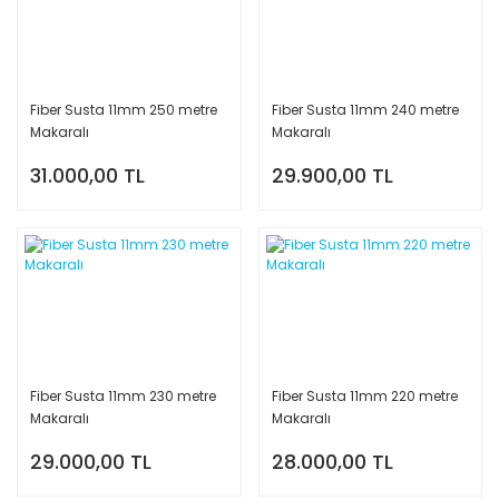
Fiber Susta 11mm 250 metre
Fiber Susta 11mm 240 metre
Makaralı
Makaralı
31.000,00 TL
29.900,00 TL
Fiber Susta 11mm 230 metre
Fiber Susta 11mm 220 metre
Makaralı
Makaralı
29.000,00 TL
28.000,00 TL