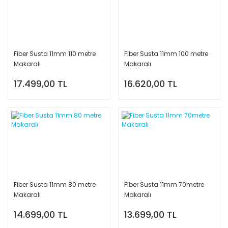
Fiber Susta 11mm 110 metre
Fiber Susta 11mm 100 metre
Makaralı
Makaralı
17.499,00 TL
16.620,00 TL
Fiber Susta 11mm 80 metre
Fiber Susta 11mm 70metre
Makaralı
Makaralı
14.699,00 TL
13.699,00 TL