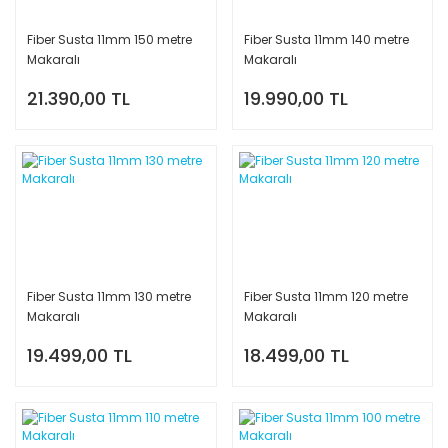
Fiber Susta 11mm 150 metre
Fiber Susta 11mm 140 metre
Makaralı
Makaralı
21.390,00 TL
19.990,00 TL
Fiber Susta 11mm 130 metre
Fiber Susta 11mm 120 metre
Makaralı
Makaralı
19.499,00 TL
18.499,00 TL