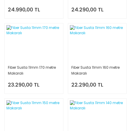
24.990,00 TL
24.290,00 TL
Fiber Susta 11mm 170 metre
Fiber Susta 11mm 160 metre
Makaralı
Makaralı
23.290,00 TL
22.290,00 TL