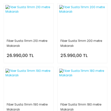
Fiber Susta 11mm 210 metre
Fiber Susta 11mm 200 metre
Makaralı
Makaralı
26.990,00 TL
25.990,00 TL
Fiber Susta 11mm 190 metre
Fiber Susta 11mm 180 metre
Makaralı
Makaralı