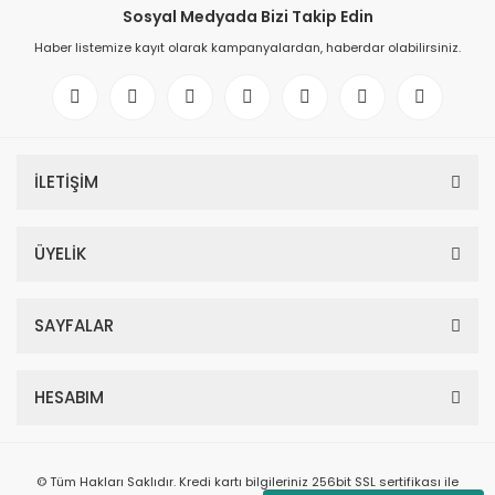
Sosyal Medyada Bizi Takip Edin
Haber listemize kayıt olarak kampanyalardan, haberdar olabilirsiniz.
İLETİŞİM
ÜYELİK
SAYFALAR
HESABIM
© Tüm Hakları Saklıdır. Kredi kartı bilgileriniz 256bit SSL sertifikası ile